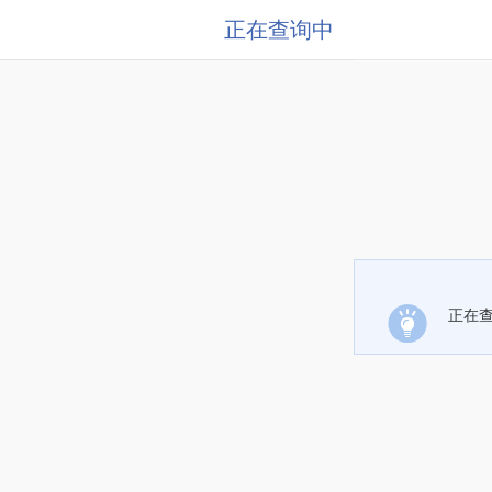
正在查询中
正在