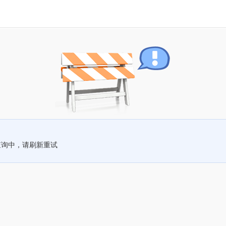
查询中，请刷新重试